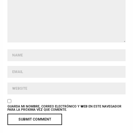
GUARDA MI NOMBRE, CORREO ELECTRÓNICO Y WEB EN ESTE NAVEGADOR
PARA LA PRÓXIMA VEZ QUE COMENTE.