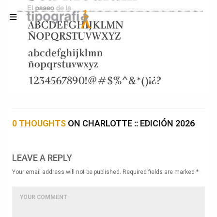
0 THOUGHTS
ON CHARLOTTE :: EDICIÓN 2026
LEAVE A REPLY
Your email address will not be published. Required fields are marked *