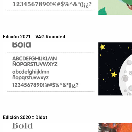
Edición 2021 :: VAG Rounded
Edición 2020 :: Didot