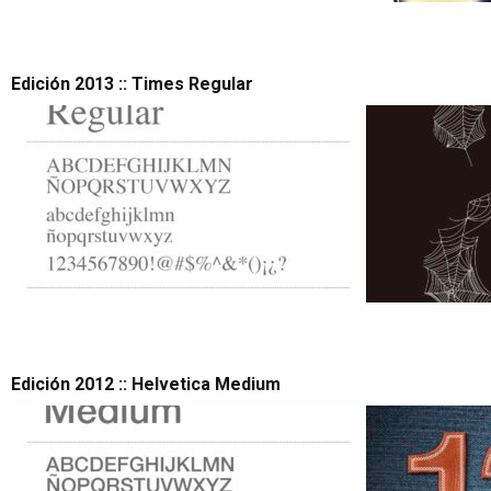
Edición 2013 :: Times Regular
Edición 2012 :: Helvetica Medium