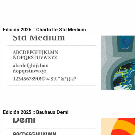
Edición 2026 :: Charlotte Std Medium
Edición 2025 :: Bauhaus Demi