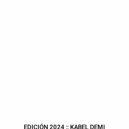
EDICIÓN 2024 :: KABEL DEMI