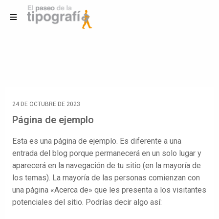
24 DE OCTUBRE DE 2023
Página de ejemplo
Esta es una página de ejemplo. Es diferente a una
entrada del blog porque permanecerá en un solo lugar y
aparecerá en la navegación de tu sitio (en la mayoría de
los temas). La mayoría de las personas comienzan con
una página «Acerca de» que les presenta a los visitantes
potenciales del sitio. Podrías decir algo así: