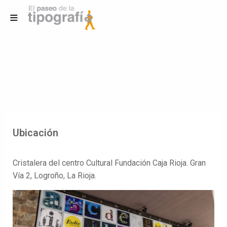
Ubicación
Cristalera del centro Cultural Fundación Caja Rioja. Gran
Vía 2, Logroño, La Rioja.